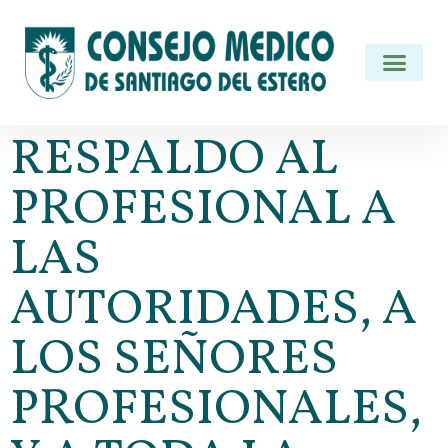
RESPALDO AL
PROFESIONAL A
LAS
AUTORIDADES, A
LOS SEÑORES
PROFESIONALES,