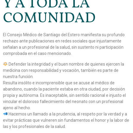
Y A TODA LA
COMUNIDAD
El Consejo Médico de Santiago del Estero manifiesta su profundo
rechazo ante publicaciones en redes sociales que injustamente
señalan a un profesional de la salud, sin sustento ni participación
comprobada en el caso mencionado.
Defender la integridad y el buen nombre de quienes ejercen la
medicina con responsabilidad y vocación, también es parte de
nuestra función.
Resulta insólito e incomprensible que se acuse al médico de
abandono, cuando la paciente estaba en otra ciudad, por decisión
propia y autónoma. Es inaceptable, sin sentido racional e injusto el
vincular el doloroso fallecimiento del neonato con un profesional
ajeno al hecho.
Hacemos un llamado a la prudencia, al respeto por la verdad y a
evitar prácticas que vulneren sin fundamentos el honor y la labor de
las y los profesionales de la salud.