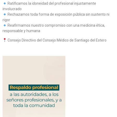
Ratificamos la idoneidad del profesional injustamente
involucrado
Rechazamos toda forma de exposición pública sin sustento ni
rigor
Reafirmamos nuestro compromiso con una medicina ética,
responsable y humana
Consejo Directivo del Consejo Médico de Santiago del Estero