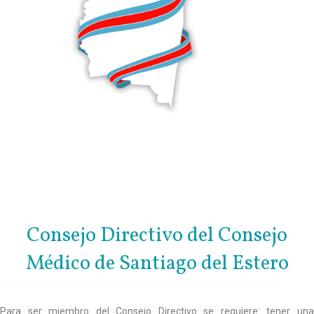
Consejo Directivo del Consejo
Médico de Santiago del Estero
Para ser miembro del Consejo Directivo se requiere: tener una