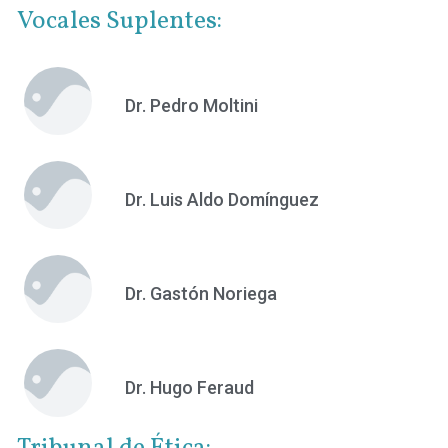
Vocales Suplentes:
Dr. Pedro Moltini
Dr. Luis Aldo Domínguez
Dr. Gastón Noriega
Dr. Hugo Feraud