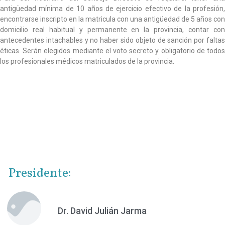
antigüedad mínima de 10 años de ejercicio efectivo de la profesión,
encontrarse inscripto en la matricula con una antigüedad de 5 años con
domicilio real habitual y permanente en la provincia, contar con
antecedentes intachables y no haber sido objeto de sanción por faltas
éticas. Serán elegidos mediante el voto secreto y obligatorio de todos
los profesionales médicos matriculados de la provincia.
Presidente:
Dr. David Julián Jarma