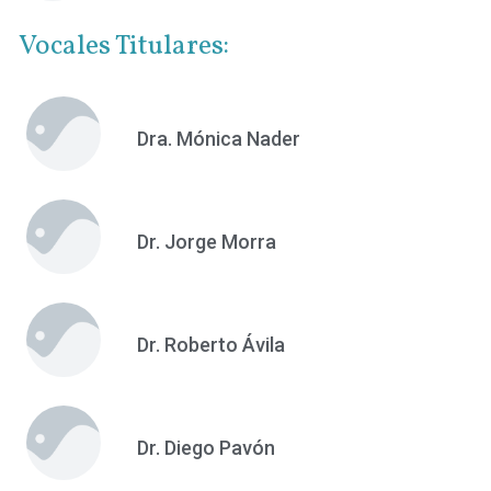
Vocales Titulares:
Dra. Mónica Nader
Dr. Jorge Morra
Dr. Roberto Ávila
Dr. Diego Pavón