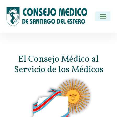
Institucional
El Consejo Médico al
Servicio de los Médicos