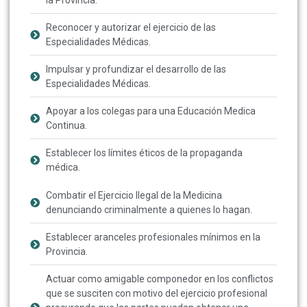
Reconocer y autorizar el ejercicio de las
Especialidades Médicas.
Impulsar y profundizar el desarrollo de las
Especialidades Médicas.
Apoyar a los colegas para una Educación Medica
Continua.
Establecer los límites éticos de la propaganda
médica.
Combatir el Ejercicio Ilegal de la Medicina
denunciando criminalmente a quienes lo hagan.
Establecer aranceles profesionales mínimos en la
Provincia.
Actuar como amigable componedor en los conflictos
que se susciten con motivo del ejercicio profesional