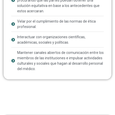
procurando que las partes puedan obtener una
solución equitativa en base a los antecedentes que
estos acercaran.
Velar por el cumplimiento de las normas de ética
profesional.
Interactuar con organizaciones científicas,
académicas, sociales y políticas.
Mantener canales abiertos de comunicación entre los
miembros de las instituciones e impulsar actividades
culturales y sociales que hagan al desarrollo personal
del médico.