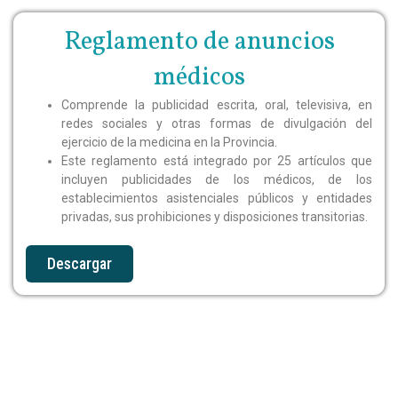
Reglamento de anuncios
médicos​
Comprende la publicidad escrita, oral, televisiva, en
redes sociales y otras formas de divulgación del
ejercicio de la medicina en la Provincia.
Este reglamento está integrado por 25 artículos que
incluyen publicidades de los médicos, de los
establecimientos asistenciales públicos y entidades
privadas, sus prohibiciones y disposiciones transitorias.
Descargar