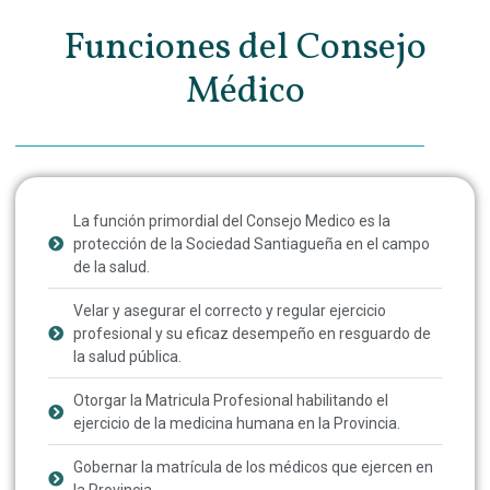
Funciones del Consejo
Médico
La función primordial del Consejo Medico es la
protección de la Sociedad Santiagueña en el campo
de la salud.
Velar y asegurar el correcto y regular ejercicio
profesional y su eficaz desempeño en resguardo de
la salud pública.
Otorgar la Matricula Profesional habilitando el
ejercicio de la medicina humana en la Provincia.
Gobernar la matrícula de los médicos que ejercen en
la Provincia.