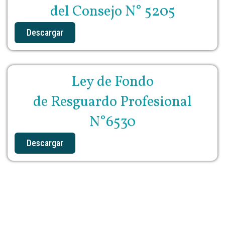
del Consejo
N° 5205
Descargar
Ley de Fondo
de Resguardo Profesional
N°6530
Descargar