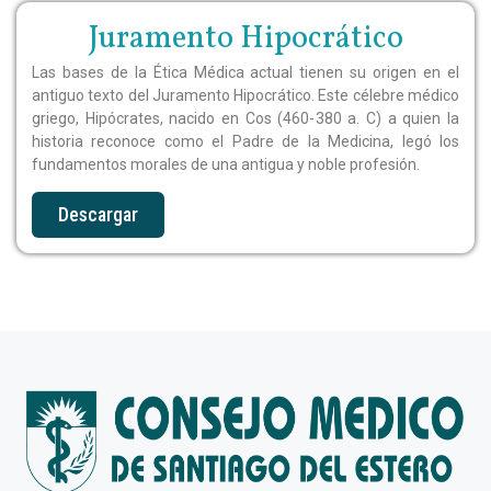
Juramento Hipocrático
Las bases de la Ética Médica actual tienen su origen en el
antiguo texto del Juramento Hipocrático. Este célebre médico
griego, Hipócrates, nacido en Cos (460-380 a. C) a quien la
historia reconoce como el Padre de la Medicina, legó los
fundamentos morales de una antigua y noble profesión.
Descargar