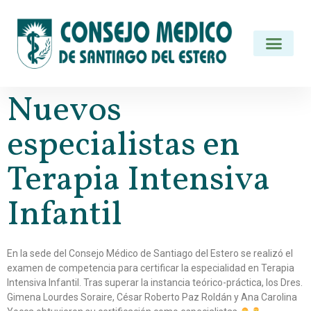
Nuevos
especialistas en
Terapia Intensiva
Infantil
En la sede del Consejo Médico de Santiago del Estero se realizó el
examen de competencia para certificar la especialidad en Terapia
Intensiva Infantil. Tras superar la instancia teórico-práctica, los Dres.
Gimena Lourdes Soraire, César Roberto Paz Roldán y Ana Carolina