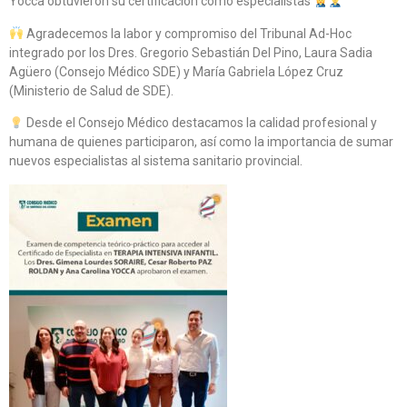
Yocca obtuvieron su certificación como especialistas
Agradecemos la labor y compromiso del Tribunal Ad-Hoc
integrado por los Dres. Gregorio Sebastián Del Pino, Laura Sadia
Agüero (Consejo Médico SDE) y María Gabriela López Cruz
(Ministerio de Salud de SDE).
Desde el Consejo Médico destacamos la calidad profesional y
humana de quienes participaron, así como la importancia de sumar
nuevos especialistas al sistema sanitario provincial.