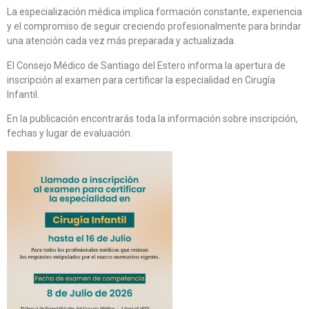
La especialización médica implica formación constante, experiencia
y el compromiso de seguir creciendo profesionalmente para brindar
una atención cada vez más preparada y actualizada.
El Consejo Médico de Santiago del Estero informa la apertura de
inscripción al examen para certificar la especialidad en Cirugía
Infantil.
En la publicación encontrarás toda la información sobre inscripción,
fechas y lugar de evaluación.