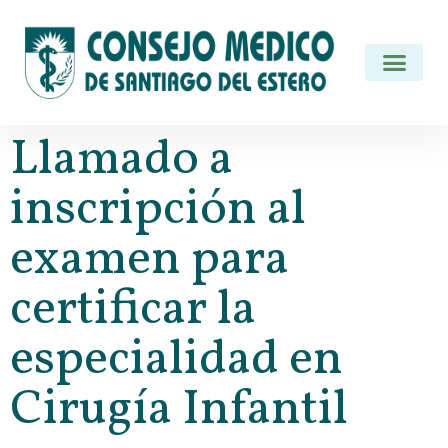
Llamado a
inscripción al
examen para
certificar la
especialidad en
Cirugía Infantil