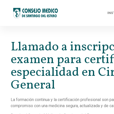
INS
Llamado a inscripc
examen para certif
especialidad en Ci
General
La formación continua y la certificación profesional son p
compromiso con una medicina segura, actualizada y de ca