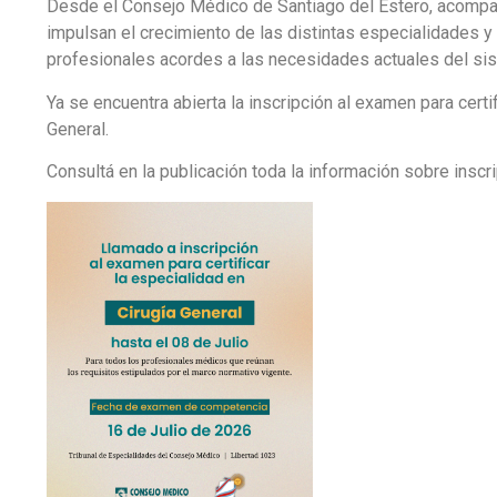
Desde el Consejo Médico de Santiago del Estero, acom
impulsan el crecimiento de las distintas especialidades
profesionales acordes a las necesidades actuales del si
Ya se encuentra abierta la inscripción al examen para certif
General.
Consultá en la publicación toda la información sobre inscr