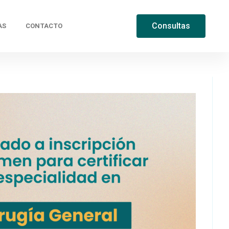
AS
CONTACTO
Consultas