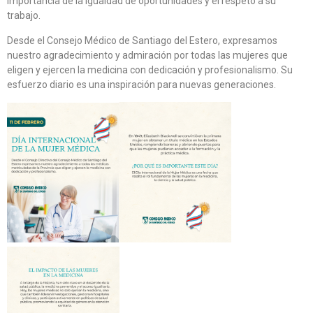
importancia de la igualdad de oportunidades y el respeto a su
trabajo.
Desde el Consejo Médico de Santiago del Estero, expresamos
nuestro agradecimiento y admiración por todas las mujeres que
eligen y ejercen la medicina con dedicación y profesionalismo. Su
esfuerzo diario es una inspiración para nuevas generaciones.