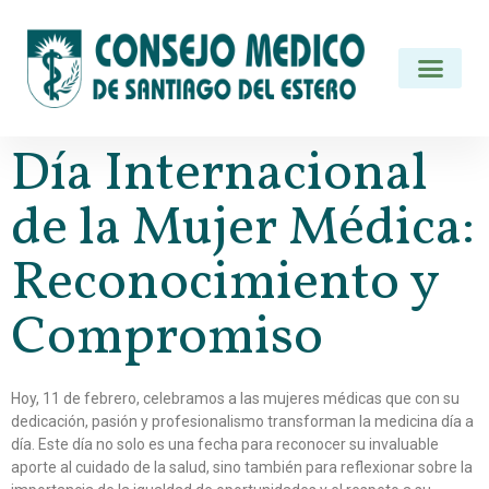
Día Internacional
de la Mujer Médica:
Reconocimiento y
Compromiso
Hoy, 11 de febrero, celebramos a las mujeres médicas que con su
dedicación, pasión y profesionalismo transforman la medicina día a
día. Este día no solo es una fecha para reconocer su invaluable
aporte al cuidado de la salud, sino también para reflexionar sobre la