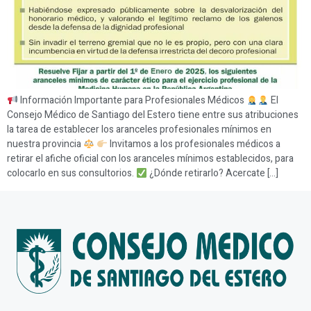
Información Importante para Profesionales Médicos
El
Consejo Médico de Santiago del Estero tiene entre sus atribuciones
la tarea de establecer los aranceles profesionales mínimos en
nuestra provincia
Invitamos a los profesionales médicos a
retirar el afiche oficial con los aranceles mínimos establecidos, para
colocarlo en sus consultorios.
¿Dónde retirarlo? Acercate […]