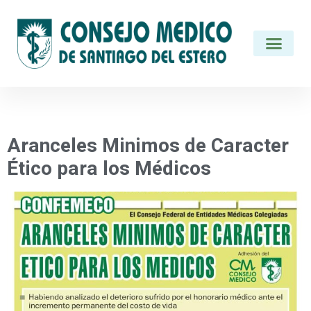
Categoría:
comunidad
Aranceles Minimos de Caracter
Ético para los Médicos