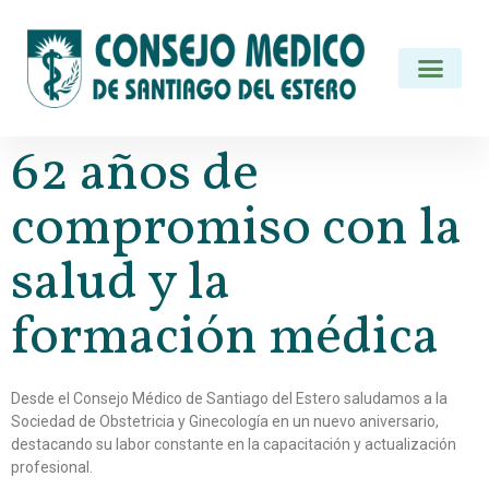
62 años de
compromiso con la
salud y la
formación médica
Desde el Consejo Médico de Santiago del Estero saludamos a la
Sociedad de Obstetricia y Ginecología en un nuevo aniversario,
destacando su labor constante en la capacitación y actualización
profesional.