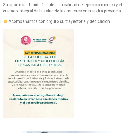
Su aporte sostenido fortalece la calidad del ejercicio médico y el
cuidado integral de la salud de las mujeres en nuestra provincia.
Acompañamos con orgullo su trayectoria y dedicación.