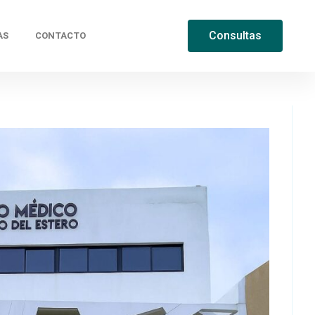
AS
CONTACTO
Consultas