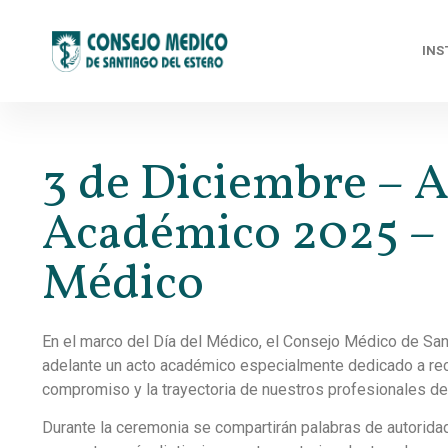
INS
3 de Diciembre – A
Académico 2025 – 
Médico
En el marco del Día del Médico, el Consejo Médico de Sant
adelante un acto académico especialmente dedicado a reco
compromiso y la trayectoria de nuestros profesionales de
Durante la ceremonia se compartirán palabras de autoridad